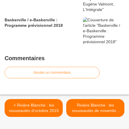
Baskerville / e-Baskerville :
Programme prévisionnel 2018
Commentaires
Ajouter un commentaire
< Rivière Blanche : les
Rivière Blanche : les
nouveautés d'octobre 2015
nouveautés de novembre
2015 >