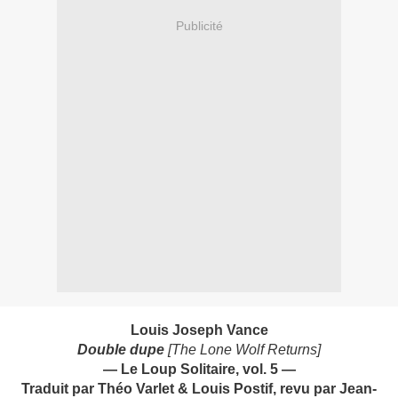
Publicité
Louis Joseph Vance
Double dupe
[The Lone Wolf Returns]
— Le Loup Solitaire, vol. 5 —
Traduit par Théo Varlet & Louis Postif, revu par Jean-