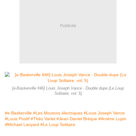
Publicité
[e-Baskerville #46] Louis Joseph Vance - Double dupe (Le Loup
Solitaire, vol. 5)
#e-Baskerville
#Les Moutons électriques
#Louis Joseph Vance
#Louis Postif
#Théo Varlet
#Jean-Daniel Brèque
#Arsène Lupin
#Michael Lanyard
#Le Loup Solitaire