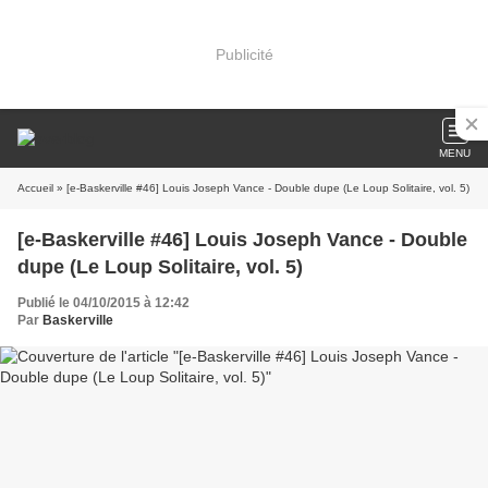
Publicité
MENU
Accueil
» [e-Baskerville #46] Louis Joseph Vance - Double dupe (Le Loup Solitaire, vol. 5)
[e-Baskerville #46] Louis Joseph Vance - Double
dupe (Le Loup Solitaire, vol. 5)
Publié le 04/10/2015 à 12:42
Par
Baskerville