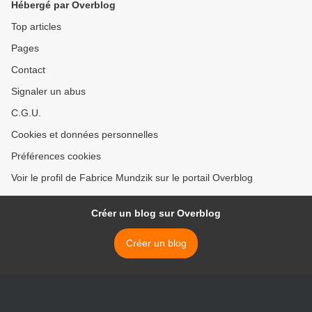
Hébergé par Overblog
Top articles
Pages
Contact
Signaler un abus
C.G.U.
Cookies et données personnelles
Préférences cookies
Voir le profil de Fabrice Mundzik sur le portail Overblog
Créer un blog sur Overblog
Créer un blog