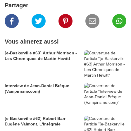
Partager
Vous aimerez aussi
[e-Baskerville #63] Arthur Morrison -
Les Chroniques de Martin Hewitt
Interview de Jean-Daniel Brèque
(Vampirisme.com)
[e-Baskerville #62] Robert Barr -
Eugène Valmont, L'Intégrale