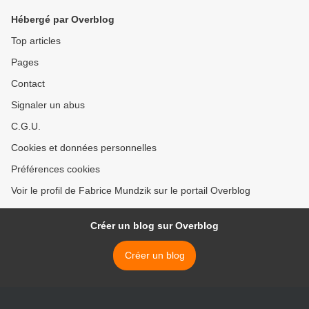
Hébergé par Overblog
Top articles
Pages
Contact
Signaler un abus
C.G.U.
Cookies et données personnelles
Préférences cookies
Voir le profil de Fabrice Mundzik sur le portail Overblog
Créer un blog sur Overblog
Créer un blog