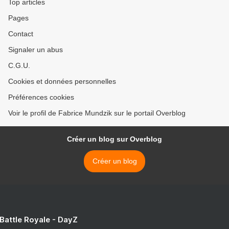
Top articles
Pages
Contact
Signaler un abus
C.G.U.
Cookies et données personnelles
Préférences cookies
Voir le profil de Fabrice Mundzik sur le portail Overblog
Créer un blog sur Overblog
Créer un blog
 Battle Royale - DayZ