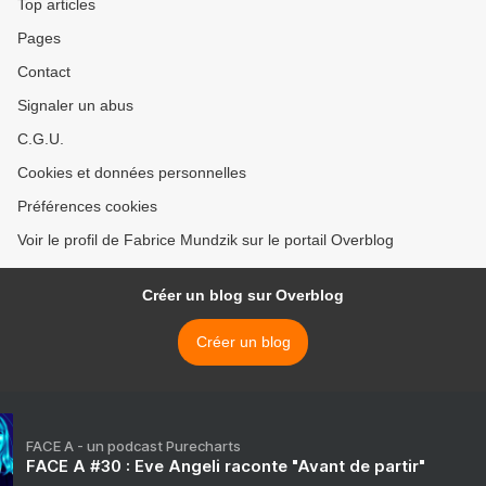
Top articles
Pages
Contact
Signaler un abus
C.G.U.
Cookies et données personnelles
Préférences cookies
Voir le profil de Fabrice Mundzik sur le portail Overblog
Créer un blog sur Overblog
Créer un blog
FACE A - un podcast Purecharts
FACE A #30 : Eve Angeli raconte "Avant de partir"