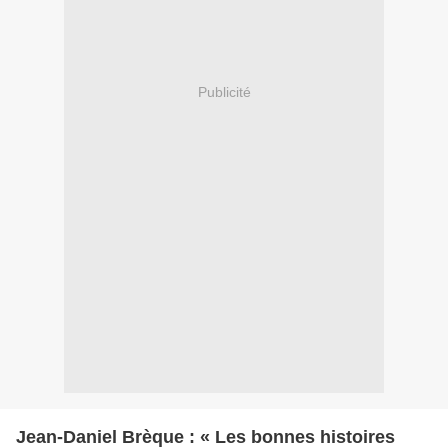
Publicité
Jean-Daniel Brèque : « Les bonnes histoires