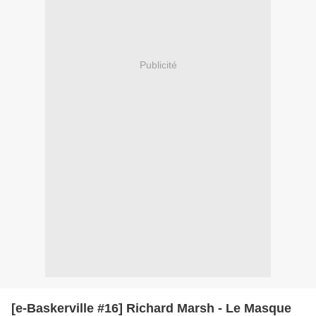
Publicité
[e-Baskerville #16] Richard Marsh - Le Masque