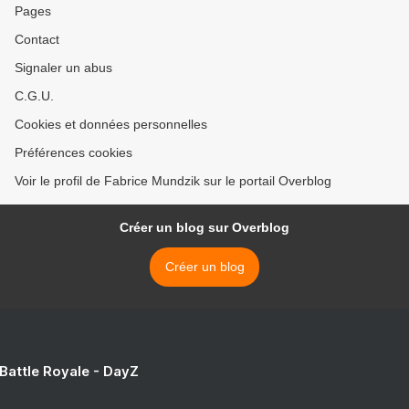
Pages
Contact
Signaler un abus
C.G.U.
Cookies et données personnelles
Préférences cookies
Voir le profil de Fabrice Mundzik sur le portail Overblog
Créer un blog sur Overblog
Créer un blog
 Battle Royale - DayZ