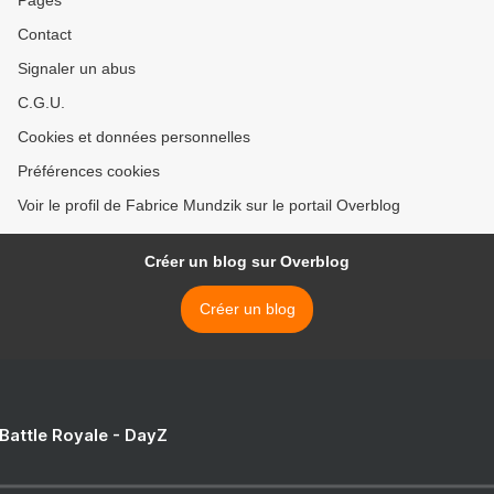
Pages
Contact
Signaler un abus
C.G.U.
Cookies et données personnelles
Préférences cookies
Voir le profil de Fabrice Mundzik sur le portail Overblog
Créer un blog sur Overblog
Créer un blog
 Battle Royale - DayZ