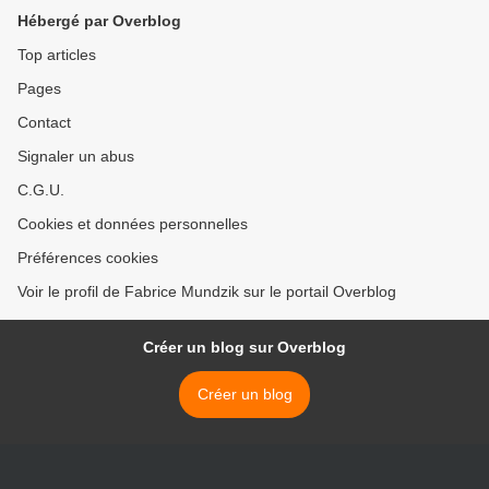
Hébergé par Overblog
Top articles
Pages
Contact
Signaler un abus
C.G.U.
Cookies et données personnelles
Préférences cookies
Voir le profil de Fabrice Mundzik sur le portail Overblog
Créer un blog sur Overblog
Créer un blog