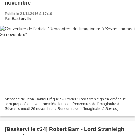
novembre
Publié le 21/11/2016 à 17:10
Par
Baskerville
Message de Jean-Daniel Brèque : « Officiel : Lord Stranleigh en Amérique
sera proposé en avant-première lors des Rencontres de l'imaginaire à
Sèvres, samedi 26 novembre. » Rencontres de l'imaginaire à Sèvres,
samedi 26 novembre
[Baskerville #34] Robert Barr - Lord Stranleigh