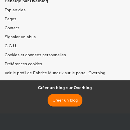
Hébergé par Overblog
Top articles
Pages
Contact
Signaler un abus
C.G.U.
Cookies et données personnelles
Préférences cookies
Voir le profil de Fabrice Mundzik sur le portail Overblog
Créer un blog sur Overblog
Créer un blog