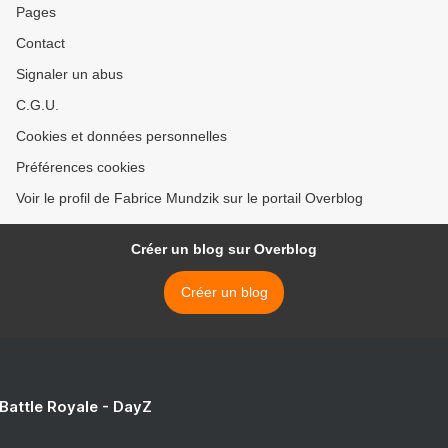
Pages
Contact
Signaler un abus
C.G.U.
Cookies et données personnelles
Préférences cookies
Voir le profil de Fabrice Mundzik sur le portail Overblog
Créer un blog sur Overblog
Créer un blog
 Battle Royale - DayZ