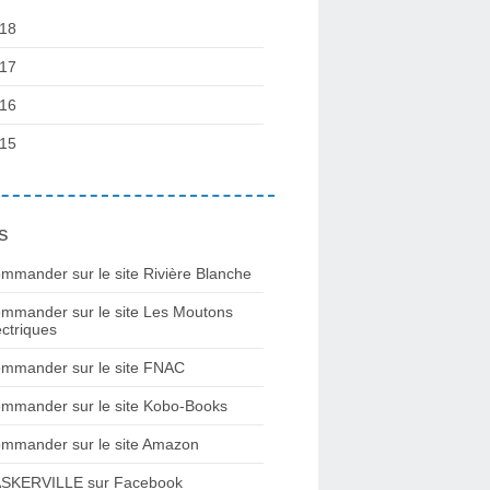
18
17
16
15
s
mmander sur le site Rivière Blanche
mmander sur le site Les Moutons
ectriques
mmander sur le site FNAC
mmander sur le site Kobo-Books
mmander sur le site Amazon
SKERVILLE sur Facebook