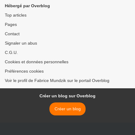
Hébergé par Overblog
Top articles
Pages
Contact
Signaler un abus
C.G.U.
Cookies et données personnelles
Préférences cookies
Voir le profil de Fabrice Mundzik sur le portail Overblog
Créer un blog sur Overblog
Créer un blog