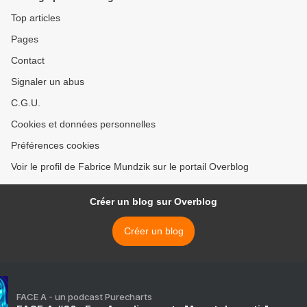
Top articles
Pages
Contact
Signaler un abus
C.G.U.
Cookies et données personnelles
Préférences cookies
Voir le profil de Fabrice Mundzik sur le portail Overblog
Créer un blog sur Overblog
Créer un blog
FACE A - un podcast Purecharts