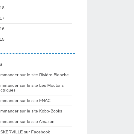
18
17
16
15
s
mmander sur le site Rivière Blanche
mmander sur le site Les Moutons
ectriques
mmander sur le site FNAC
mmander sur le site Kobo-Books
mmander sur le site Amazon
SKERVILLE sur Facebook